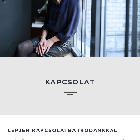
KAPCSOLAT
LÉPJEN KAPCSOLATBA IRODÁNKKAL