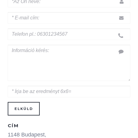
ELKÜLD
CÍM
1148 Budapest,